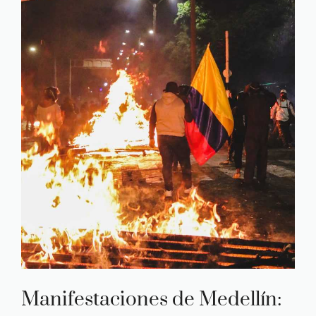
Manifestaciones de Medellín: